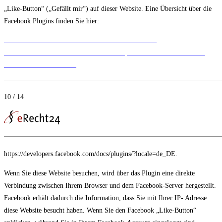
„Like-Button“ („Gefällt mir“) auf dieser Website. Eine Übersicht über die
Facebook Plugins finden Sie hier:
10 / 14
https://developers.facebook.com/docs/plugins/?locale=de_DE.
Wenn Sie diese Website besuchen, wird über das Plugin eine direkte
Verbindung zwischen Ihrem Browser und dem Facebook-Server hergestellt.
Facebook erhält dadurch die Information, dass Sie mit Ihrer IP- Adresse
diese Website besucht haben. Wenn Sie den Facebook „Like-Button“