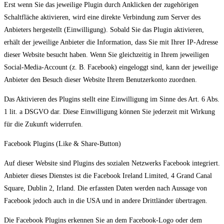
Erst wenn Sie das jeweilige Plugin durch Anklicken der zugehörigen
Schaltfläche aktivieren, wird eine direkte Verbindung zum Server des
Anbieters hergestellt (Einwilligung). Sobald Sie das Plugin aktivieren,
erhält der jeweilige Anbieter die Information, dass Sie mit Ihrer IP-Adresse
dieser Website besucht haben. Wenn Sie gleichzeitig in Ihrem jeweiligen
Social-Media-Account (z. B. Facebook) eingeloggt sind, kann der jeweilige
Anbieter den Besuch dieser Website Ihrem Benutzerkonto zuordnen.
Das Aktivieren des Plugins stellt eine Einwilligung im Sinne des Art. 6 Abs.
1 lit. a DSGVO dar. Diese Einwilligung können Sie jederzeit mit Wirkung
für die Zukunft widerrufen.
Facebook Plugins (Like & Share-Button)
Auf dieser Website sind Plugins des sozialen Netzwerks Facebook integriert.
Anbieter dieses Dienstes ist die Facebook Ireland Limited, 4 Grand Canal
Square, Dublin 2, Irland. Die erfassten Daten werden nach Aussage von
Facebook jedoch auch in die USA und in andere Drittländer übertragen.
Die Facebook Plugins erkennen Sie an dem Facebook-Logo oder dem