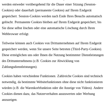
werden entweder vorübergehend für die Dauer einer Sitzung (Session-
Cookies) oder dauerhaft (permanente Cookies) auf Ihrem Endgerät
gespeichert. Session-Cookies werden nach Ende Ihres Besuchs automatisch
gelöscht. Permanente Cookies bleiben auf Ihrem Endgerät gespeichert, bis
Sie diese selbst löschen oder eine automatische Löschung durch Ihren
Webbrowser erfolgt.
Teilweise können auch Cookies von Drittunternehmen auf Ihrem Endgerät
gespeichert werden, wenn Sie unsere Seite betreten (Third-Party-Cookies).
Diese ermöglichen uns oder Ihnen die Nutzung bestimmter Dienstleistungen
des Drittunternehmens (z.B. Cookies zur Abwicklung von
Zahlungsdienstleistungen).
Cookies haben verschiedene Funktionen. Zahlreiche Cookies sind technisch
notwendig, da bestimmte Websitefunktionen ohne diese nicht funktionieren
würden (z.B. die Warenkorbfunktion oder die Anzeige von Videos). Andere
Cookies dienen dazu, das Nutzerverhalten auszuwerten oder Werbung
anzuzeigen.