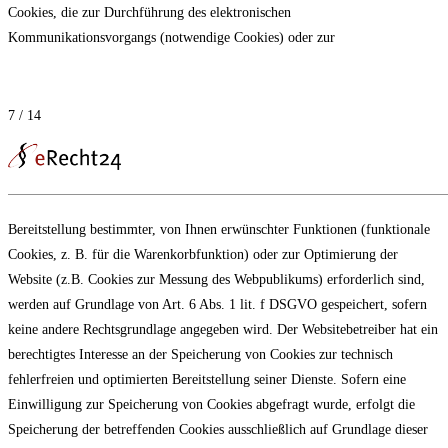
Cookies, die zur Durchführung des elektronischen
Kommunikationsvorgangs (notwendige Cookies) oder zur
7 / 14
Bereitstellung bestimmter, von Ihnen erwünschter Funktionen (funktionale
Cookies, z. B. für die Warenkorbfunktion) oder zur Optimierung der
Website (z.B. Cookies zur Messung des Webpublikums) erforderlich sind,
werden auf Grundlage von Art. 6 Abs. 1 lit. f DSGVO gespeichert, sofern
keine andere Rechtsgrundlage angegeben wird. Der Websitebetreiber hat ein
berechtigtes Interesse an der Speicherung von Cookies zur technisch
fehlerfreien und optimierten Bereitstellung seiner Dienste. Sofern eine
Einwilligung zur Speicherung von Cookies abgefragt wurde, erfolgt die
Speicherung der betreffenden Cookies ausschließlich auf Grundlage dieser