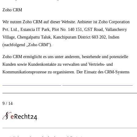
Zoho CRM
Wir nutzen Zoho CRM auf dieser Website. Anbieter ist Zoho Corporation
Pvt. Ltd., Estancia IT Park, Plot No. 140 151, GST Road, Vallancherry
Village, Chengalpattu Taluk, Kanchipuram District 603 202, Indien
(nachfolgend „Zoho CRM“).
Zoho CRM ermöglicht es uns unter anderem, bestehende und potenzielle
Kunden sowie Kundenkontakte zu verwalten und Vertriebs- und
Kommunikationsprozesse zu organisieren. Der Einsatz des CRM-Systems
9 / 14