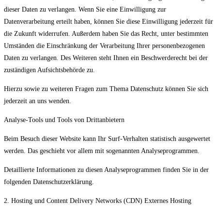
dieser Daten zu verlangen. Wenn Sie eine Einwilligung zur
Datenverarbeitung erteilt haben, können Sie diese Einwilligung jederzeit für
die Zukunft widerrufen. Außerdem haben Sie das Recht, unter bestimmten
Umständen die Einschränkung der Verarbeitung Ihrer personenbezogenen
Daten zu verlangen. Des Weiteren steht Ihnen ein Beschwerderecht bei der
zuständigen Aufsichtsbehörde zu.
Hierzu sowie zu weiteren Fragen zum Thema Datenschutz können Sie sich
jederzeit an uns wenden.
Analyse-Tools und Tools von Drittanbietern
Beim Besuch dieser Website kann Ihr Surf-Verhalten statistisch ausgewertet
werden. Das geschieht vor allem mit sogenannten Analyseprogrammen.
Detaillierte Informationen zu diesen Analyseprogrammen finden Sie in der
folgenden Datenschutzerklärung.
2. Hosting und Content Delivery Networks (CDN) Externes Hosting