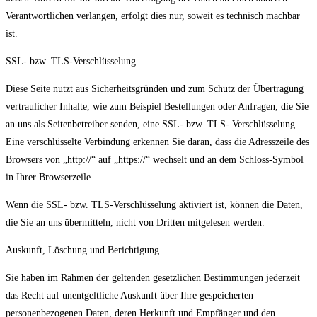
Verantwortlichen verlangen, erfolgt dies nur, soweit es technisch machbar
ist.
SSL- bzw. TLS-Verschlüsselung
Diese Seite nutzt aus Sicherheitsgründen und zum Schutz der Übertragung
vertraulicher Inhalte, wie zum Beispiel Bestellungen oder Anfragen, die Sie
an uns als Seitenbetreiber senden, eine SSL- bzw. TLS- Verschlüsselung.
Eine verschlüsselte Verbindung erkennen Sie daran, dass die Adresszeile des
Browsers von „http://“ auf „https://“ wechselt und an dem Schloss-Symbol
in Ihrer Browserzeile.
Wenn die SSL- bzw. TLS-Verschlüsselung aktiviert ist, können die Daten,
die Sie an uns übermitteln, nicht von Dritten mitgelesen werden.
Auskunft, Löschung und Berichtigung
Sie haben im Rahmen der geltenden gesetzlichen Bestimmungen jederzeit
das Recht auf unentgeltliche Auskunft über Ihre gespeicherten
personenbezogenen Daten, deren Herkunft und Empfänger und den