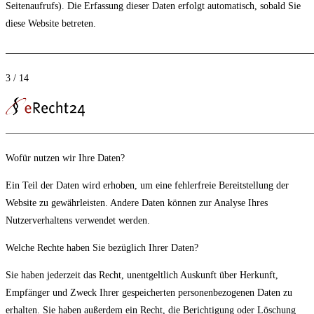
Seitenaufrufs). Die Erfassung dieser Daten erfolgt automatisch, sobald Sie
diese Website betreten.
3 / 14
Wofür nutzen wir Ihre Daten?
Ein Teil der Daten wird erhoben, um eine fehlerfreie Bereitstellung der
Website zu gewährleisten. Andere Daten können zur Analyse Ihres
Nutzerverhaltens verwendet werden.
Welche Rechte haben Sie bezüglich Ihrer Daten?
Sie haben jederzeit das Recht, unentgeltlich Auskunft über Herkunft,
Empfänger und Zweck Ihrer gespeicherten personenbezogenen Daten zu
erhalten. Sie haben außerdem ein Recht, die Berichtigung oder Löschung