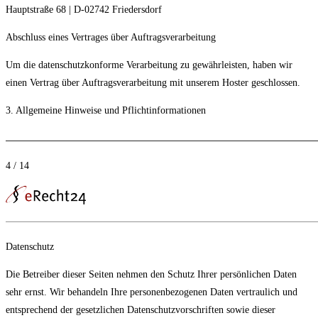
Hauptstraße 68 | D-02742 Friedersdorf
Abschluss eines Vertrages über Auftragsverarbeitung
Um die datenschutzkonforme Verarbeitung zu gewährleisten, haben wir
einen Vertrag über Auftragsverarbeitung mit unserem Hoster geschlossen.
3. Allgemeine Hinweise und Pflichtinformationen
4 / 14
Datenschutz
Die Betreiber dieser Seiten nehmen den Schutz Ihrer persönlichen Daten
sehr ernst. Wir behandeln Ihre personenbezogenen Daten vertraulich und
entsprechend der gesetzlichen Datenschutzvorschriften sowie dieser