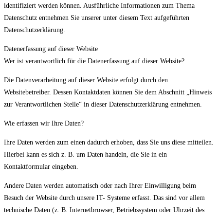
identifiziert werden können. Ausführliche Informationen zum Thema
Datenschutz entnehmen Sie unserer unter diesem Text aufgeführten
Datenschutzerklärung.
Datenerfassung auf dieser Website
Wer ist verantwortlich für die Datenerfassung auf dieser Website?
Die Datenverarbeitung auf dieser Website erfolgt durch den
Websitebetreiber. Dessen Kontaktdaten können Sie dem Abschnitt „Hinweis
zur Verantwortlichen Stelle“ in dieser Datenschutzerklärung entnehmen.
Wie erfassen wir Ihre Daten?
Ihre Daten werden zum einen dadurch erhoben, dass Sie uns diese mitteilen.
Hierbei kann es sich z. B. um Daten handeln, die Sie in ein
Kontaktformular eingeben.
Andere Daten werden automatisch oder nach Ihrer Einwilligung beim
Besuch der Website durch unsere IT- Systeme erfasst. Das sind vor allem
technische Daten (z. B. Internetbrowser, Betriebssystem oder Uhrzeit des