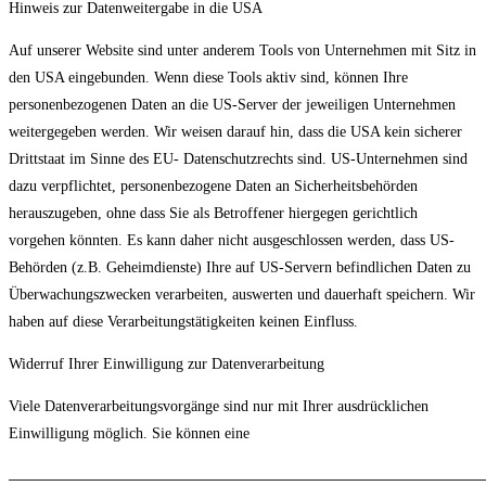
Hinweis zur Datenweitergabe in die USA
Auf unserer Website sind unter anderem Tools von Unternehmen mit Sitz in
den USA eingebunden. Wenn diese Tools aktiv sind, können Ihre
personenbezogenen Daten an die US-Server der jeweiligen Unternehmen
weitergegeben werden. Wir weisen darauf hin, dass die USA kein sicherer
Drittstaat im Sinne des EU- Datenschutzrechts sind. US-Unternehmen sind
dazu verpflichtet, personenbezogene Daten an Sicherheitsbehörden
herauszugeben, ohne dass Sie als Betroffener hiergegen gerichtlich
vorgehen könnten. Es kann daher nicht ausgeschlossen werden, dass US-
Behörden (z.B. Geheimdienste) Ihre auf US-Servern befindlichen Daten zu
Überwachungszwecken verarbeiten, auswerten und dauerhaft speichern. Wir
haben auf diese Verarbeitungstätigkeiten keinen Einfluss.
Widerruf Ihrer Einwilligung zur Datenverarbeitung
Viele Datenverarbeitungsvorgänge sind nur mit Ihrer ausdrücklichen
Einwilligung möglich. Sie können eine