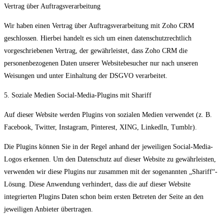
Vertrag über Auftragsverarbeitung
Wir haben einen Vertrag über Auftragsverarbeitung mit Zoho CRM
geschlossen. Hierbei handelt es sich um einen datenschutzrechtlich
vorgeschriebenen Vertrag, der gewährleistet, dass Zoho CRM die
personenbezogenen Daten unserer Websitebesucher nur nach unseren
Weisungen und unter Einhaltung der DSGVO verarbeitet.
5. Soziale Medien Social-Media-Plugins mit Shariff
Auf dieser Website werden Plugins von sozialen Medien verwendet (z. B.
Facebook, Twitter, Instagram, Pinterest, XING, LinkedIn, Tumblr).
Die Plugins können Sie in der Regel anhand der jeweiligen Social-Media-
Logos erkennen. Um den Datenschutz auf dieser Website zu gewährleisten,
verwenden wir diese Plugins nur zusammen mit der sogenannten „Shariff“-
Lösung. Diese Anwendung verhindert, dass die auf dieser Website
integrierten Plugins Daten schon beim ersten Betreten der Seite an den
jeweiligen Anbieter übertragen.