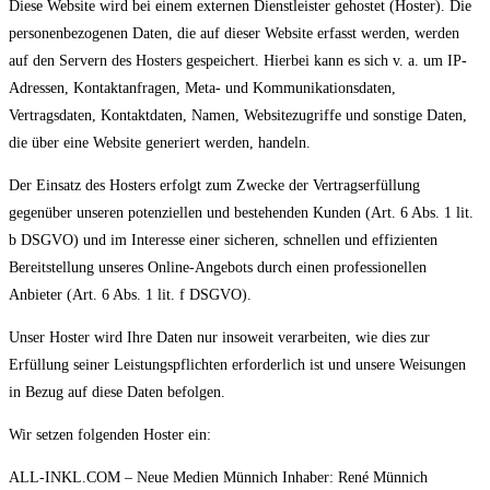
Diese Website wird bei einem externen Dienstleister gehostet (Hoster). Die
personenbezogenen Daten, die auf dieser Website erfasst werden, werden
auf den Servern des Hosters gespeichert. Hierbei kann es sich v. a. um IP-
Adressen, Kontaktanfragen, Meta- und Kommunikationsdaten,
Vertragsdaten, Kontaktdaten, Namen, Websitezugriffe und sonstige Daten,
die über eine Website generiert werden, handeln.
Der Einsatz des Hosters erfolgt zum Zwecke der Vertragserfüllung
gegenüber unseren potenziellen und bestehenden Kunden (Art. 6 Abs. 1 lit.
b DSGVO) und im Interesse einer sicheren, schnellen und effizienten
Bereitstellung unseres Online-Angebots durch einen professionellen
Anbieter (Art. 6 Abs. 1 lit. f DSGVO).
Unser Hoster wird Ihre Daten nur insoweit verarbeiten, wie dies zur
Erfüllung seiner Leistungspflichten erforderlich ist und unsere Weisungen
in Bezug auf diese Daten befolgen.
Wir setzen folgenden Hoster ein:
ALL-INKL.COM – Neue Medien Münnich Inhaber: René Münnich