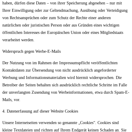
haben, dürfen diese Daten – von ihrer Speicherung abgesehen – nur mit
Ihrer Einwilligung oder zur Geltendmachung, Ausübung oder Verteidigung
von Rechtsansprüchen oder zum Schutz der Rechte einer anderen
natürlichen oder juristischen Person oder aus Gründen eines wichtigen
öffentlichen Interesses der Europäischen Union oder eines Mitgliedstaats
verarbeitet werden.
Widerspruch gegen Werbe-E-Mails
Der Nutzung von im Rahmen der Impressumspflicht veröffentlichten
Kontaktdaten zur Übersendung von nicht ausdrücklich angeforderter
Werbung und Informationsmaterialien wird hiermit widersprochen. Die
Betreiber der Seiten behalten sich ausdrücklich rechtliche Schritte im Falle
der unverlangten Zusendung von Werbeinformationen, etwa durch Spam-E-
Mails, vor.
4. Datenerfassung auf dieser Website Cookies
Unsere Internetseiten verwenden so genannte „Cookies“. Cookies sind
kleine Textdateien und richten auf Ihrem Endgerät keinen Schaden an. Sie