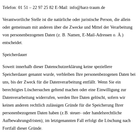
Telefon: 01 51 – 22 97 25 82 E-Mail: info@harz-traum.de
Verantwortliche Stelle ist die natürliche oder juristische Person, die allein
oder gemeinsam mit anderen über die Zwecke und Mittel der Verarbeitung
von personenbezogenen Daten (z. B. Namen, E-Mail-Adressen o. Ä.)
entscheidet.
Speicherdauer
Soweit innerhalb dieser Datenschutzerklärung keine speziellere
Speicherdauer genannt wurde, verbleiben Ihre personenbezogenen Daten bei
uns, bis der Zweck für die Datenverarbeitung entfällt. Wenn Sie ein
berechtigtes Löschersuchen geltend machen oder eine Einwilligung zur
Datenverarbeitung widerrufen, werden Ihre Daten gelöscht, sofern wir
keinen anderen rechtlich zulässigen Gründe für die Speicherung Ihrer
personenbezogenen Daten haben (z.B. steuer- oder handelsrechtliche
Aufbewahrungsfristen); im letztgenannten Fall erfolgt die Löschung nach
Fortfall dieser Gründe.