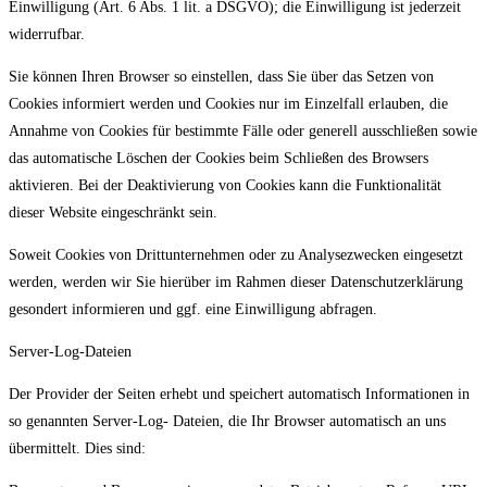
Einwilligung (Art. 6 Abs. 1 lit. a DSGVO); die Einwilligung ist jederzeit
widerrufbar.
Sie können Ihren Browser so einstellen, dass Sie über das Setzen von
Cookies informiert werden und Cookies nur im Einzelfall erlauben, die
Annahme von Cookies für bestimmte Fälle oder generell ausschließen sowie
das automatische Löschen der Cookies beim Schließen des Browsers
aktivieren. Bei der Deaktivierung von Cookies kann die Funktionalität
dieser Website eingeschränkt sein.
Soweit Cookies von Drittunternehmen oder zu Analysezwecken eingesetzt
werden, werden wir Sie hierüber im Rahmen dieser Datenschutzerklärung
gesondert informieren und ggf. eine Einwilligung abfragen.
Server-Log-Dateien
Der Provider der Seiten erhebt und speichert automatisch Informationen in
so genannten Server-Log- Dateien, die Ihr Browser automatisch an uns
übermittelt. Dies sind: