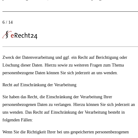
6 / 14
Zweck der Datenverarbeitung und ggf. ein Recht auf Berichtigung oder
Löschung dieser Daten. Hierzu sowie zu weiteren Fragen zum Thema
personenbezogene Daten können Sie sich jederzeit an uns wenden.
Recht auf Einschränkung der Verarbeitung
Sie haben das Recht, die Einschränkung der Verarbeitung Ihrer
personenbezogenen Daten zu verlangen. Hierzu können Sie sich jederzeit an
uns wenden. Das Recht auf Einschränkung der Verarbeitung besteht in
folgenden Fällen:
Wenn Sie die Richtigkeit Ihrer bei uns gespeicherten personenbezogenen