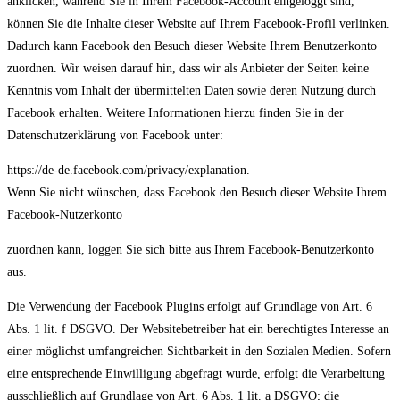
anklicken, während Sie in Ihrem Facebook-Account eingeloggt sind,
können Sie die Inhalte dieser Website auf Ihrem Facebook-Profil verlinken.
Dadurch kann Facebook den Besuch dieser Website Ihrem Benutzerkonto
zuordnen. Wir weisen darauf hin, dass wir als Anbieter der Seiten keine
Kenntnis vom Inhalt der übermittelten Daten sowie deren Nutzung durch
Facebook erhalten. Weitere Informationen hierzu finden Sie in der
Datenschutzerklärung von Facebook unter:
https://de-de.facebook.com/privacy/explanation.
Wenn Sie nicht wünschen, dass Facebook den Besuch dieser Website Ihrem
Facebook-Nutzerkonto
zuordnen kann, loggen Sie sich bitte aus Ihrem Facebook-Benutzerkonto
aus.
Die Verwendung der Facebook Plugins erfolgt auf Grundlage von Art. 6
Abs. 1 lit. f DSGVO. Der Websitebetreiber hat ein berechtigtes Interesse an
einer möglichst umfangreichen Sichtbarkeit in den Sozialen Medien. Sofern
eine entsprechende Einwilligung abgefragt wurde, erfolgt die Verarbeitung
ausschließlich auf Grundlage von Art. 6 Abs. 1 lit. a DSGVO; die