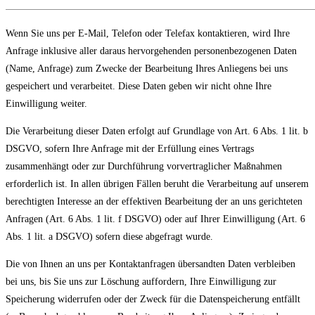
Wenn Sie uns per E-Mail, Telefon oder Telefax kontaktieren, wird Ihre
Anfrage inklusive aller daraus hervorgehenden personenbezogenen Daten
(Name, Anfrage) zum Zwecke der Bearbeitung Ihres Anliegens bei uns
gespeichert und verarbeitet. Diese Daten geben wir nicht ohne Ihre
Einwilligung weiter.
Die Verarbeitung dieser Daten erfolgt auf Grundlage von Art. 6 Abs. 1 lit. b
DSGVO, sofern Ihre Anfrage mit der Erfüllung eines Vertrags
zusammenhängt oder zur Durchführung vorvertraglicher Maßnahmen
erforderlich ist. In allen übrigen Fällen beruht die Verarbeitung auf unserem
berechtigten Interesse an der effektiven Bearbeitung der an uns gerichteten
Anfragen (Art. 6 Abs. 1 lit. f DSGVO) oder auf Ihrer Einwilligung (Art. 6
Abs. 1 lit. a DSGVO) sofern diese abgefragt wurde.
Die von Ihnen an uns per Kontaktanfragen übersandten Daten verbleiben
bei uns, bis Sie uns zur Löschung auffordern, Ihre Einwilligung zur
Speicherung widerrufen oder der Zweck für die Datenspeicherung entfällt