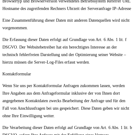
Browsertyp und Browserversion verwendetes Betriebssystem Referrer URL
Hostname des zugreifenden Rechners Uhrzeit der Serveranfrage IP-Adresse
Eine Zusammenführung dieser Daten mit anderen Datenquellen wird nicht
vorgenommen.
Die Erfassung dieser Daten erfolgt auf Grundlage von Art. 6 Abs. 1 lit. f
DSGVO. Der Websitebetreiber hat ein berechtigtes Interesse an der
technisch fehlerfreien Darstellung und der Optimierung seiner Website –
hierzu müssen die Server-Log-Files erfasst werden.
Kontaktformular
Wenn Sie uns per Kontaktformular Anfragen zukommen lassen, werden
Ihre Angaben aus dem Anfrageformular inklusive der von Ihnen dort
angegebenen Kontaktdaten zwecks Bearbeitung der Anfrage und für den
Fall von Anschlussfragen bei uns gespeichert. Diese Daten geben wir nicht
ohne Ihre Einwilligung weiter.
Die Verarbeitung dieser Daten erfolgt auf Grundlage von Art. 6 Abs. 1 lit. b