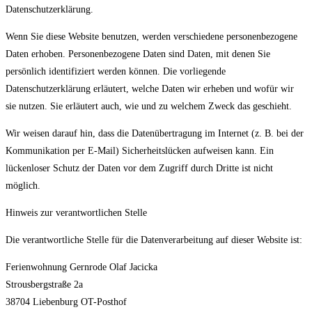
Datenschutzerklärung.
Wenn Sie diese Website benutzen, werden verschiedene personenbezogene
Daten erhoben. Personenbezogene Daten sind Daten, mit denen Sie
persönlich identifiziert werden können. Die vorliegende
Datenschutzerklärung erläutert, welche Daten wir erheben und wofür wir
sie nutzen. Sie erläutert auch, wie und zu welchem Zweck das geschieht.
Wir weisen darauf hin, dass die Datenübertragung im Internet (z. B. bei der
Kommunikation per E-Mail) Sicherheitslücken aufweisen kann. Ein
lückenloser Schutz der Daten vor dem Zugriff durch Dritte ist nicht
möglich.
Hinweis zur verantwortlichen Stelle
Die verantwortliche Stelle für die Datenverarbeitung auf dieser Website ist:
Ferienwohnung Gernrode Olaf Jacicka
Strousbergstraße 2a
38704 Liebenburg OT-Posthof