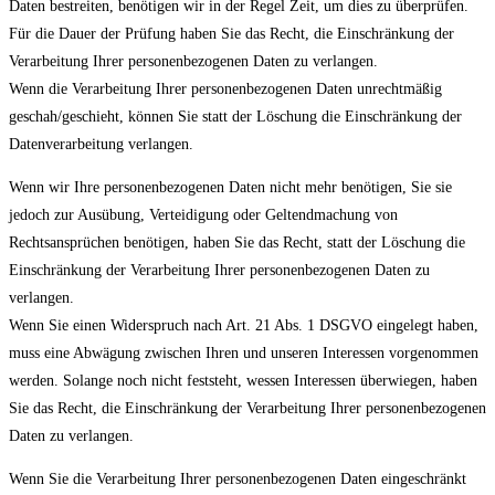
Daten bestreiten, benötigen wir in der Regel Zeit, um dies zu überprüfen.
Für die Dauer der Prüfung haben Sie das Recht, die Einschränkung der
Verarbeitung Ihrer personenbezogenen Daten zu verlangen.
Wenn die Verarbeitung Ihrer personenbezogenen Daten unrechtmäßig
geschah/geschieht, können Sie statt der Löschung die Einschränkung der
Datenverarbeitung verlangen.
Wenn wir Ihre personenbezogenen Daten nicht mehr benötigen, Sie sie
jedoch zur Ausübung, Verteidigung oder Geltendmachung von
Rechtsansprüchen benötigen, haben Sie das Recht, statt der Löschung die
Einschränkung der Verarbeitung Ihrer personenbezogenen Daten zu
verlangen.
Wenn Sie einen Widerspruch nach Art. 21 Abs. 1 DSGVO eingelegt haben,
muss eine Abwägung zwischen Ihren und unseren Interessen vorgenommen
werden. Solange noch nicht feststeht, wessen Interessen überwiegen, haben
Sie das Recht, die Einschränkung der Verarbeitung Ihrer personenbezogenen
Daten zu verlangen.
Wenn Sie die Verarbeitung Ihrer personenbezogenen Daten eingeschränkt