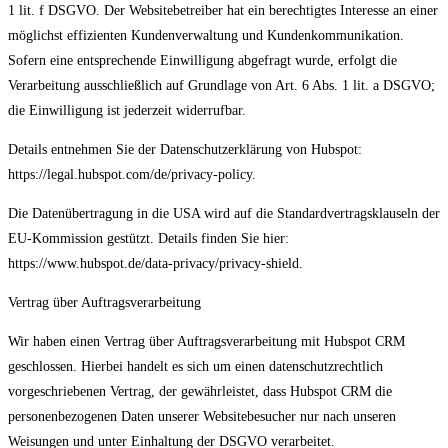
1 lit. f DSGVO. Der Websitebetreiber hat ein berechtigtes Interesse an einer
möglichst effizienten Kundenverwaltung und Kundenkommunikation.
Sofern eine entsprechende Einwilligung abgefragt wurde, erfolgt die
Verarbeitung ausschließlich auf Grundlage von Art. 6 Abs. 1 lit. a DSGVO;
die Einwilligung ist jederzeit widerrufbar.
Details entnehmen Sie der Datenschutzerklärung von Hubspot:
https://legal.hubspot.com/de/privacy-policy.
Die Datenübertragung in die USA wird auf die Standardvertragsklauseln der
EU-Kommission gestützt. Details finden Sie hier:
https://www.hubspot.de/data-privacy/privacy-shield.
Vertrag über Auftragsverarbeitung
Wir haben einen Vertrag über Auftragsverarbeitung mit Hubspot CRM
geschlossen. Hierbei handelt es sich um einen datenschutzrechtlich
vorgeschriebenen Vertrag, der gewährleistet, dass Hubspot CRM die
personenbezogenen Daten unserer Websitebesucher nur nach unseren
Weisungen und unter Einhaltung der DSGVO verarbeitet.